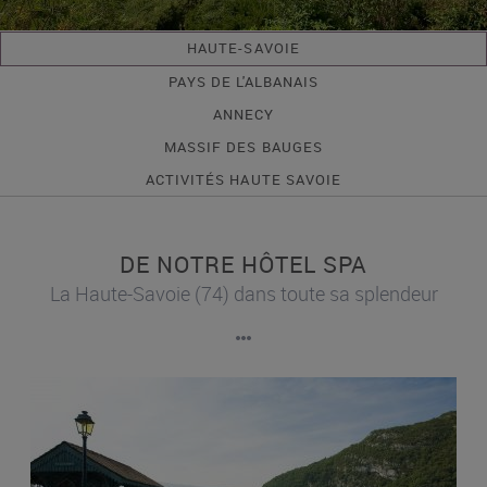
HAUTE-SAVOIE
PAYS DE L'ALBANAIS
ANNECY
MASSIF DES BAUGES
ACTIVITÉS HAUTE SAVOIE
DE NOTRE HÔTEL SPA
La Haute-Savoie (74) dans toute sa splendeur