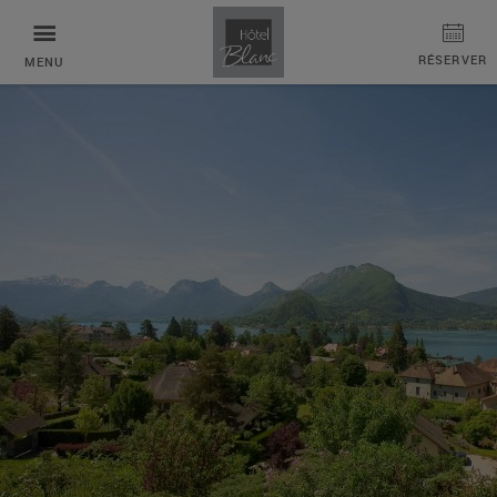
Panneau de gestion des cookies
RÉSERVER
MENU