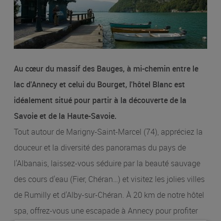
Au cœur du massif des Bauges, à mi-chemin entre le
lac d'Annecy et celui du Bourget, l'hôtel Blanc est
idéalement situé pour partir à la découverte de la
Savoie et de la Haute-Savoie.
Tout autour de Marigny-Saint-Marcel (74), appréciez la
douceur et la diversité des panoramas du pays de
l'Albanais, laissez-vous séduire par la beauté sauvage
des cours d'eau (Fier, Chéran…) et visitez les jolies villes
de Rumilly et d'Alby-sur-Chéran. À 20 km de notre hôtel
spa, offrez-vous une escapade à Annecy pour profiter