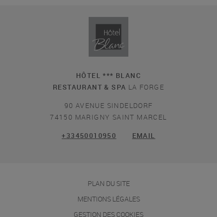
HÔTEL *** BLANC
RESTAURANT & SPA
LA FORGE
90 AVENUE SINDELDORF
74150 MARIGNY SAINT MARCEL
+33450010950
EMAIL
PLAN DU SITE
MENTIONS LÉGALES
GESTION DES COOKIES