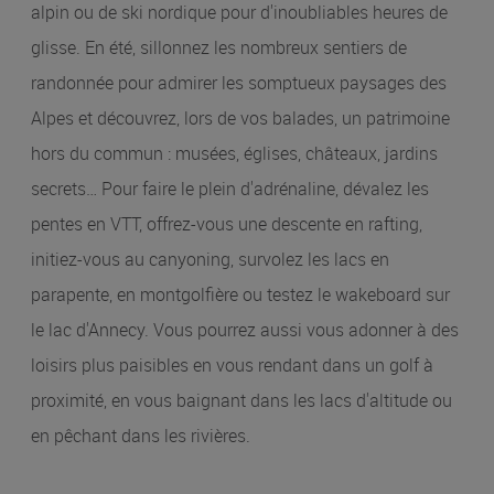
alpin ou de ski nordique pour d'inoubliables heures de
glisse. En été, sillonnez les nombreux sentiers de
randonnée pour admirer les somptueux paysages des
Alpes et découvrez, lors de vos balades, un patrimoine
hors du commun : musées, églises, châteaux, jardins
secrets… Pour faire le plein d'adrénaline, dévalez les
pentes en VTT, offrez-vous une descente en rafting,
initiez-vous au canyoning, survolez les lacs en
parapente, en montgolfière ou testez le wakeboard sur
le lac d'Annecy. Vous pourrez aussi vous adonner à des
loisirs plus paisibles en vous rendant dans un golf à
proximité, en vous baignant dans les lacs d'altitude ou
en pêchant dans les rivières.