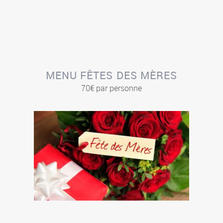
MENU FÊTES DES MÈRES
70€ par personne