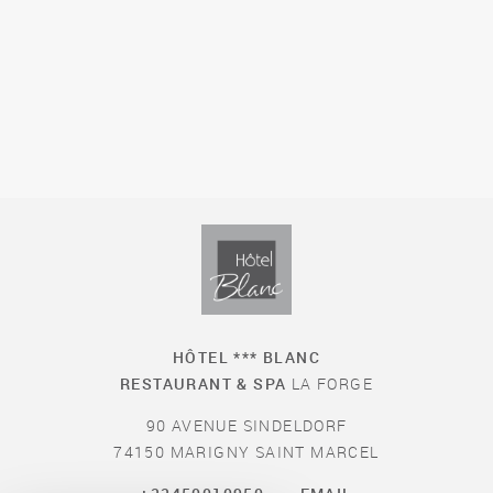
HÔTEL *** BLANC
RESTAURANT & SPA
LA FORGE
90 AVENUE SINDELDORF
74150 MARIGNY SAINT MARCEL