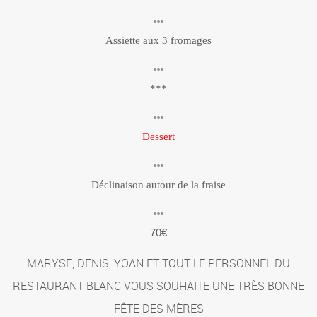
Assiette aux 3 fromages
***
Dessert
Déclinaison autour de la fraise
70€
MARYSE, DENIS, YOAN ET TOUT LE PERSONNEL DU
RESTAURANT BLANC VOUS SOUHAITE UNE TRÈS BONNE
FÊTE DES MÈRES